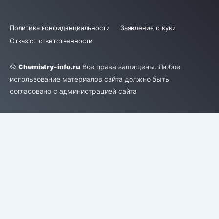
Политика конфиденциальности
Заявление о куки
Отказ от ответственности
©
Chemistry-info.ru
Все права защищены. Любое
использование материалов сайта должно быть
согласовано с администрацией сайта