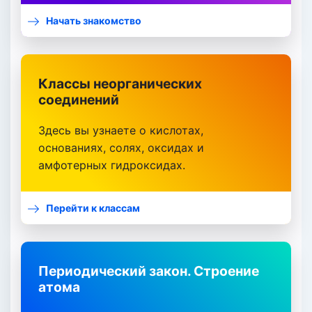
Начать знакомство
Классы неорганических
соединений
Здесь вы узнаете о кислотах,
основаниях, солях, оксидах и
амфотерных гидроксидах.
Перейти к классам
Периодический закон. Строение
атома