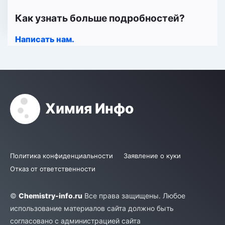
Как узнать больше подробностей?
Написать нам.
Химия Инфо
Политика конфиденциальности
Заявление о куки
Отказ от ответственности
©
Chemistry-info.ru
Все права защищены. Любое
использование материалов сайта должно быть
согласовано с администрацией сайта