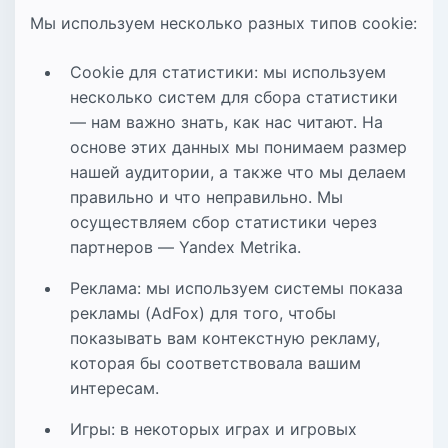
Мы используем несколько разных типов cookie:
Cookie для статистики: мы используем
несколько систем для сбора статистики
— нам важно знать, как нас читают. На
основе этих данных мы понимаем размер
нашей аудитории, а также что мы делаем
правильно и что неправильно. Мы
осуществляем сбор статистики через
партнеров — Yandex Metrika.
Реклама: мы используем системы показа
рекламы (AdFox) для того, чтобы
показывать вам контекстную рекламу,
которая бы соответствовала вашим
интересам.
Игры: в некоторых играх и игровых