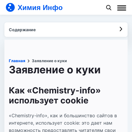
Химия Инфо
Содержание
Главная
Заявление о куки
Заявление о куки
Как «Chemistry-info»
использует cookie
«Chemistry-info», как и большинство сайтов в
интернете, использует cookie: это дает нам
возможность предоставлять читателям свои