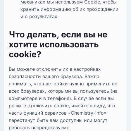
механиках мы используем Cookie, чтобы
хранить информацию об их прохождении
и о результатах.
Что делать, если вы не
хотите использовать
cookie?
Вы можете отключить их в настройках
безопасности вашего браузера. Важно
понимать, что настройки нужно применить во
всех браузерах, которыми вы пользуетесь (на
компьютере и в телефоне). В случае если вы
решите отключить cookiе, имейте в виду, что
часть функций сервисов «Chemistry-info»
перестанут быть вам доступны или могут
работать непредсказуемо.