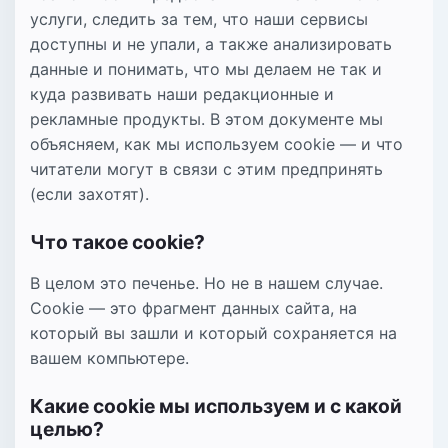
услуги, следить за тем, что наши сервисы
доступны и не упали, а также анализировать
данные и понимать, что мы делаем не так и
куда развивать наши редакционные и
рекламные продукты. В этом документе мы
объясняем, как мы используем cookie — и что
читатели могут в связи с этим предпринять
(если захотят).
Что такое cookie?
В целом это печенье. Но не в нашем случае.
Cookie — это фрагмент данных сайта, на
который вы зашли и который сохраняется на
вашем компьютере.
Какие cookiе мы используем и с какой
целью?