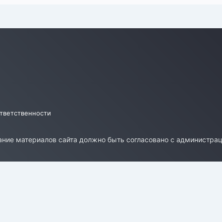
ответственности
ние материалов сайта должно быть согласовано с администрац