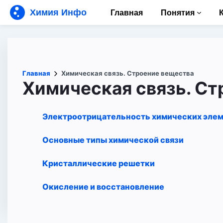
Химия Инфо
Главная
Понятия
Главная
Химическая связь. Строение вещества
Химическая связь. Ст
Электроотрицательность химических эле
Основные типы химической связи
Кристаллические решетки
Окисление и восстановление