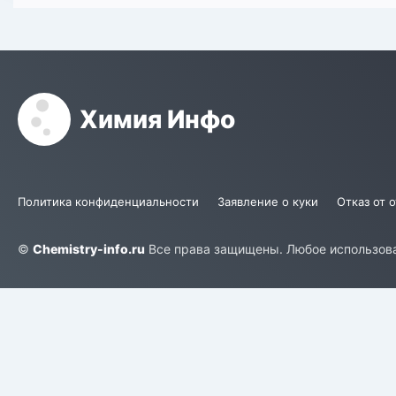
Химия Инфо
Политика конфиденциальности
Заявление о куки
Отказ от 
©
Chemistry-info.ru
Все права защищены. Любое использова