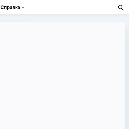
Справка