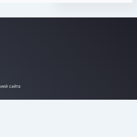
ией сайта